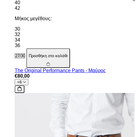
40
42
Μήκος μεγέθους:
30
32
34
36
Προσθήκη στο καλάθι
The Original Performance Pants - Μαύρος
€80,00
+6