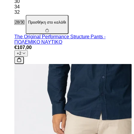
30
34
32
Προσθήκη στο καλάθι
The Original Performance Structure Pants -
ΠΟΛΕΜΙΚΟ ΝΑΥΤΙΚΟ
€107,00
+2