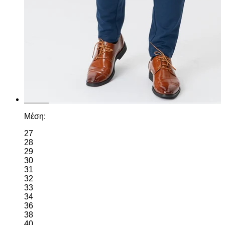
Μέση:
27
28
29
30
31
32
33
34
36
38
40