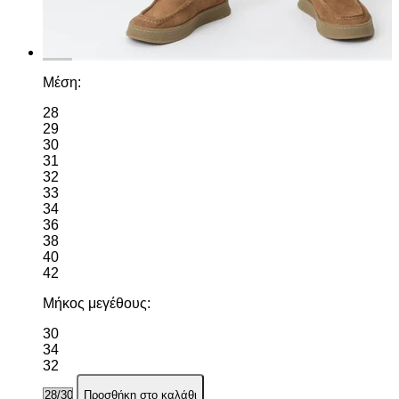
Μέση:
28
29
30
31
32
33
34
36
38
40
42
Μήκος μεγέθους:
30
34
32
Προσθήκη στο καλάθι