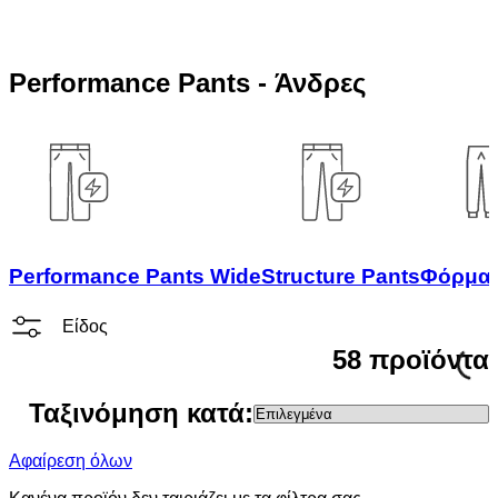
Performance Pants - Άνδρες
Performance Pants Wide
Structure Pants
Φόρμα
Είδος
58 προϊόντα
Ταξινόμηση κατά:
Αφαίρεση όλων