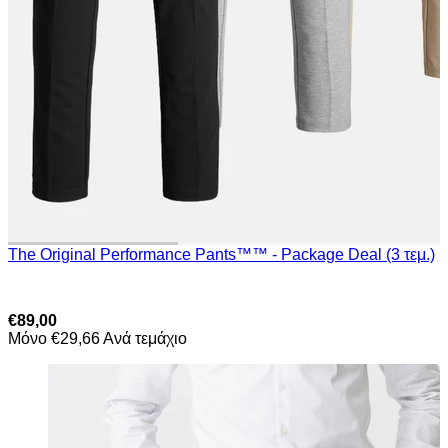
The Original Performance Pants™™ - Package Deal (3 τεμ.)
€89,00
Μόνο €29,66 Ανά τεμάχιο