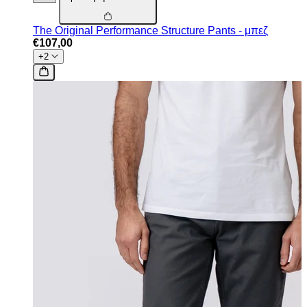
The Original Performance Structure Pants - μπεζ
€107,00
+2