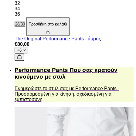
32
34
36
Προσθήκη στο καλάθι
The Original Performance Pants - άμμος
€80,00
+6
Performance Pants Που σας κρατούν
κινούμενο με στυλ
Ενημερώστε το στυλ σας με Performance Pants -
Προσαρμοσμένη για κίνηση, σχεδιασμένη για
εμπιστοσύνη