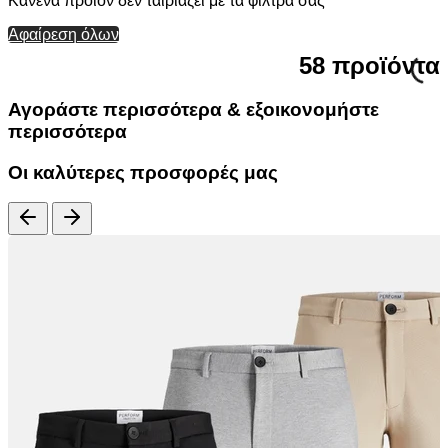
Κανένα προϊόν δεν ταιριάζει με τα φίλτρα σας
Αφαίρεση όλων
58 προϊόντα
Αγοράστε περισσότερα & εξοικονομήστε
περισσότερα
Οι καλύτερες προσφορές μας