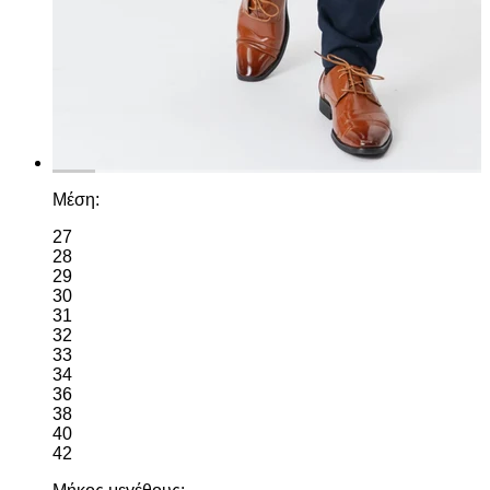
Μέση:
27
28
29
30
31
32
33
34
36
38
40
42