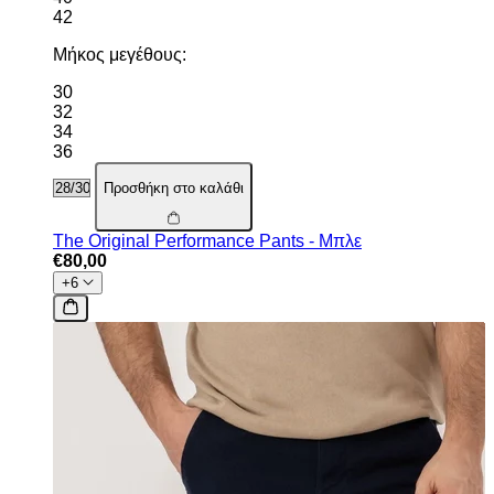
42
Μήκος μεγέθους:
30
32
34
36
Προσθήκη στο καλάθι
The Original Performance Pants - Μπλε
€80,00
+6