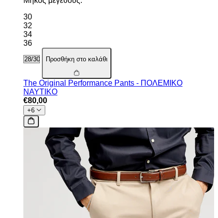
Μήκος μεγέθους:
30
32
34
36
Προσθήκη στο καλάθι
The Original Performance Pants - ΠΟΛΕΜΙΚΟ
ΝΑΥΤΙΚΟ
€80,00
+6