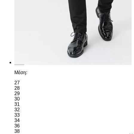
Μέση:
27
28
29
30
31
32
33
34
36
38